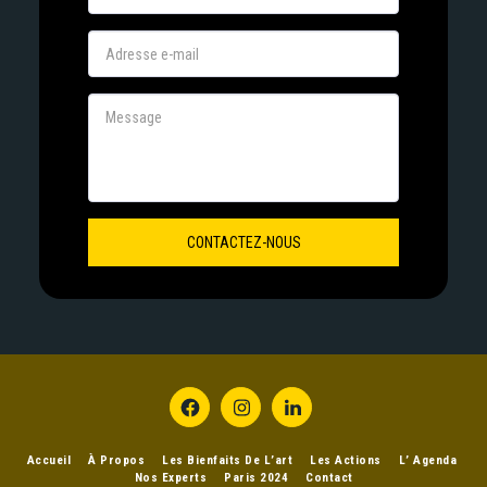
CONTACTEZ-NOUS
Accueil
À Propos
Les Bienfaits De L’art
Les Actions
L’ Agenda
Nos Experts
Paris 2024
Contact