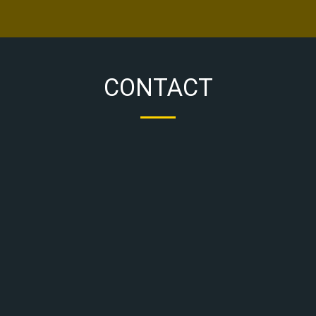
CONTACT